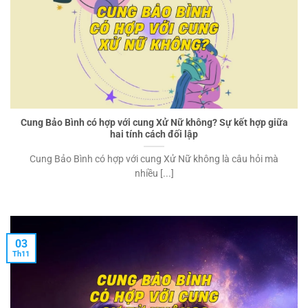
Cung Bảo Bình có hợp với cung Xử Nữ không? Sự kết hợp giữa
hai tính cách đối lập
Cung Bảo Bình có hợp với cung Xử Nữ không là câu hỏi mà
nhiều [...]
03
Th11