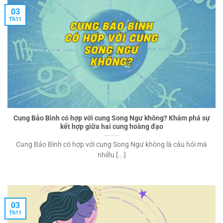
03
Th11
Cung Bảo Bình có hợp với cung Song Ngư không? Khám phá sự
kết hợp giữa hai cung hoàng đạo
Cung Bảo Bình có hợp với cung Song Ngư không là câu hỏi mà
nhiều [...]
03
Th11