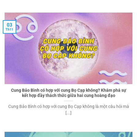
03
Th11
Cung Bảo Bình có hợp với cung Bọ Cạp không? Khám phá sự
kết hợp đầy thách thức giữa hai cung hoàng đạo
Cung Bảo Bình có hợp với cung Bọ Cạp không là một câu hỏi mà
[...]