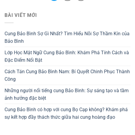
BÀI VIẾT MỚI
Cung Bảo Bình Sợ Gì Nhất? Tìm Hiểu Nỗi Sợ Thầm Kín của
Bảo Bình
Lớp Học Mật Ngữ Cung Bảo Bình: Khám Phá Tính Cách và
Đặc Điểm Nổi Bật
Cách Tán Cung Bảo Bình Nam: Bí Quyết Chinh Phục Thành
Công
Những người nổi tiếng cung Bảo Bình: Sự sáng tạo và tầm
ảnh hưởng đặc biệt
Cung Bảo Bình có hợp với cung Bọ Cạp không? Khám phá
sự kết hợp đầy thách thức giữa hai cung hoàng đạo