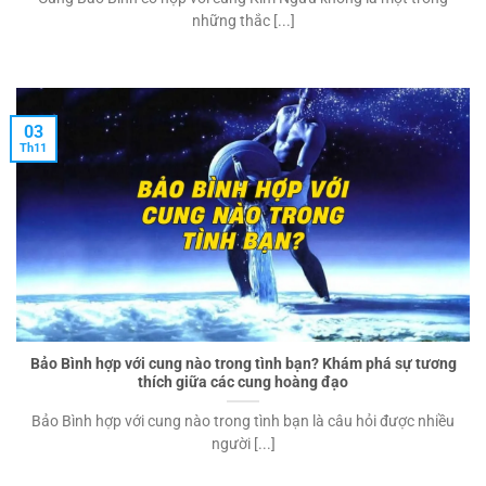
những thắc [...]
03
Th11
Bảo Bình hợp với cung nào trong tình bạn? Khám phá sự tương
thích giữa các cung hoàng đạo
Bảo Bình hợp với cung nào trong tình bạn là câu hỏi được nhiều
người [...]