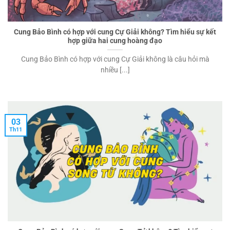
Cung Bảo Bình có hợp với cung Cự Giải không? Tìm hiểu sự kết
hợp giữa hai cung hoàng đạo
Cung Bảo Bình có hợp với cung Cự Giải không là câu hỏi mà
nhiều [...]
03
Th11