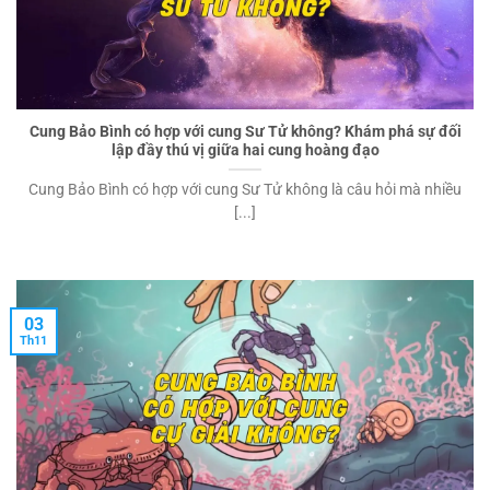
Cung Bảo Bình có hợp với cung Sư Tử không? Khám phá sự đối
lập đầy thú vị giữa hai cung hoàng đạo
Cung Bảo Bình có hợp với cung Sư Tử không là câu hỏi mà nhiều
[...]
03
Th11