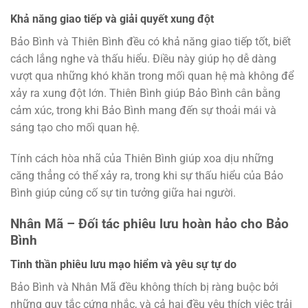
Khả năng giao tiếp và giải quyết xung đột
Bảo Bình và Thiên Bình đều có khả năng giao tiếp tốt, biết
cách lắng nghe và thấu hiểu. Điều này giúp họ dễ dàng
vượt qua những khó khăn trong mối quan hệ mà không để
xảy ra xung đột lớn. Thiên Bình giúp Bảo Bình cân bằng
cảm xúc, trong khi Bảo Bình mang đến sự thoải mái và
sáng tạo cho mối quan hệ.
Tính cách hòa nhã của Thiên Bình giúp xoa dịu những
căng thẳng có thể xảy ra, trong khi sự thấu hiểu của Bảo
Bình giúp củng cố sự tin tưởng giữa hai người.
Nhân Mã – Đối tác phiêu lưu hoàn hảo cho Bảo
Bình
Tinh thần phiêu lưu mạo hiểm và yêu sự tự do
Bảo Bình và Nhân Mã đều không thích bị ràng buộc bởi
những quy tắc cứng nhắc, và cả hai đều yêu thích việc trải