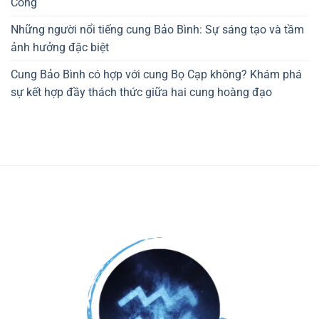
Công
Những người nổi tiếng cung Bảo Bình: Sự sáng tạo và tầm
ảnh hưởng đặc biệt
Cung Bảo Bình có hợp với cung Bọ Cạp không? Khám phá
sự kết hợp đầy thách thức giữa hai cung hoàng đạo