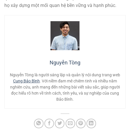
họ xây dựng một mối quan hệ bền vững và hạnh phúc.
Nguyễn Tòng
Nguyễn Tòng là người sáng lập và quản lý nội dung trang web
Cung Bảo Bình
. Với niềm đam mê chiêm tinh và nhiều năm
nghiên cứu, anh mang đến những bài viết sâu sắc, giúp người
đọc hiểu rõ hơn về tính cách, tình yêu, và sự nghiệp của cung
Bảo Bình.