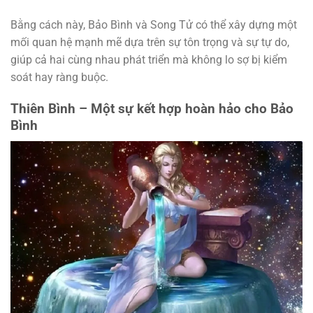
Bằng cách này, Bảo Bình và Song Tử có thể xây dựng một
mối quan hệ mạnh mẽ dựa trên sự tôn trọng và sự tự do,
giúp cả hai cùng nhau phát triển mà không lo sợ bị kiểm
soát hay ràng buộc.
Thiên Bình – Một sự kết hợp hoàn hảo cho Bảo
Bình