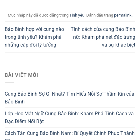
Mục nhập này đã được đăng trong
Tình yêu
. Đánh dấu trang
permalink
.
Bảo Bình hợp với cung nào
Tính cách của cung Bảo Bình
trong tình yêu? Khám phá
nữ: Khám phá nét đặc trưng
những cặp đôi lý tưởng
và sự khác biệt
BÀI VIẾT MỚI
Cung Bảo Bình Sợ Gì Nhất? Tìm Hiểu Nỗi Sợ Thầm Kín của
Bảo Bình
Lớp Học Mật Ngữ Cung Bảo Bình: Khám Phá Tính Cách và
Đặc Điểm Nổi Bật
Cách Tán Cung Bảo Bình Nam: Bí Quyết Chinh Phục Thành