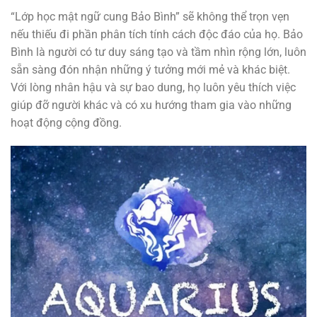
“Lớp học mật ngữ cung Bảo Bình” sẽ không thể trọn vẹn
nếu thiếu đi phần phân tích tính cách độc đáo của họ. Bảo
Bình là người có tư duy sáng tạo và tầm nhìn rộng lớn, luôn
sẵn sàng đón nhận những ý tưởng mới mẻ và khác biệt.
Với lòng nhân hậu và sự bao dung, họ luôn yêu thích việc
giúp đỡ người khác và có xu hướng tham gia vào những
hoạt động cộng đồng.