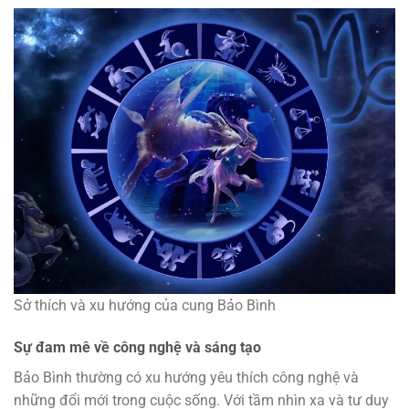
Sở thích và xu hướng của cung Bảo Bình
Sự đam mê về công nghệ và sáng tạo
Bảo Bình thường có xu hướng yêu thích công nghệ và
những đổi mới trong cuộc sống. Với tầm nhìn xa và tư duy