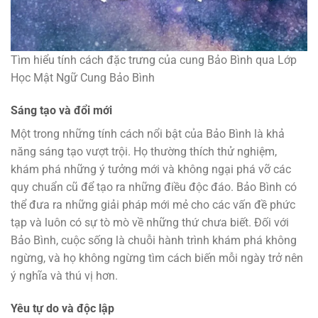
Tìm hiểu tính cách đặc trưng của cung Bảo Bình qua Lớp
Học Mật Ngữ Cung Bảo Bình
Sáng tạo và đổi mới
Một trong những tính cách nổi bật của Bảo Bình là khả
năng sáng tạo vượt trội. Họ thường thích thử nghiệm,
khám phá những ý tưởng mới và không ngại phá vỡ các
quy chuẩn cũ để tạo ra những điều độc đáo. Bảo Bình có
thể đưa ra những giải pháp mới mẻ cho các vấn đề phức
tạp và luôn có sự tò mò về những thứ chưa biết. Đối với
Bảo Bình, cuộc sống là chuỗi hành trình khám phá không
ngừng, và họ không ngừng tìm cách biến mỗi ngày trở nên
ý nghĩa và thú vị hơn.
Yêu tự do và độc lập