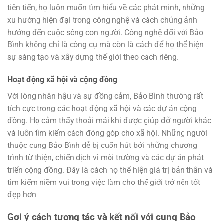
tiên tiến, họ luôn muốn tìm hiểu về các phát minh, những
xu hướng hiện đại trong công nghệ và cách chúng ảnh
hưởng đến cuộc sống con người. Công nghệ đối với Bảo
Bình không chỉ là công cụ mà còn là cách để họ thể hiện
sự sáng tạo và xây dựng thế giới theo cách riêng.
Hoạt động xã hội và cộng đồng
Với lòng nhân hậu và sự đồng cảm, Bảo Bình thường rất
tích cực trong các hoạt động xã hội và các dự án cộng
đồng. Họ cảm thấy thoải mái khi được giúp đỡ người khác
và luôn tìm kiếm cách đóng góp cho xã hội. Những người
thuộc cung Bảo Bình dễ bị cuốn hút bởi những chương
trình từ thiện, chiến dịch vì môi trường và các dự án phát
triển cộng đồng. Đây là cách họ thể hiện giá trị bản thân và
tìm kiếm niềm vui trong việc làm cho thế giới trở nên tốt
đẹp hơn.
Gợi ý cách tương tác và kết nối với cung Bảo