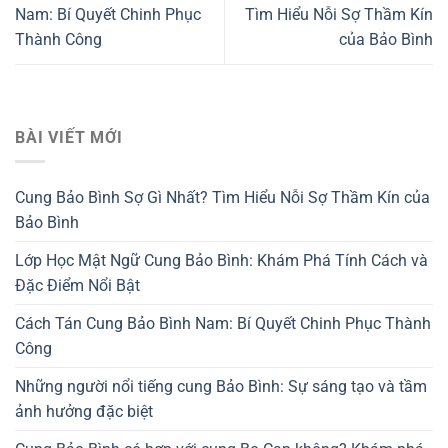
Nam: Bí Quyết Chinh Phục
Tìm Hiểu Nỗi Sợ Thầm Kín
Thành Công
của Bảo Bình
BÀI VIẾT MỚI
Cung Bảo Bình Sợ Gì Nhất? Tìm Hiểu Nỗi Sợ Thầm Kín của
Bảo Bình
Lớp Học Mật Ngữ Cung Bảo Bình: Khám Phá Tính Cách và
Đặc Điểm Nổi Bật
Cách Tán Cung Bảo Bình Nam: Bí Quyết Chinh Phục Thành
Công
Những người nổi tiếng cung Bảo Bình: Sự sáng tạo và tầm
ảnh hưởng đặc biệt