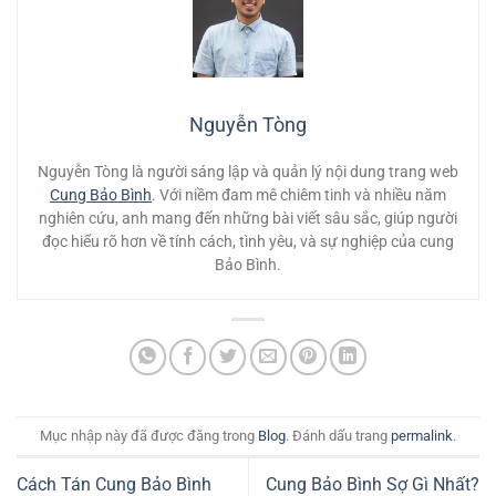
Nguyễn Tòng
Nguyễn Tòng là người sáng lập và quản lý nội dung trang web
Cung Bảo Bình
. Với niềm đam mê chiêm tinh và nhiều năm
nghiên cứu, anh mang đến những bài viết sâu sắc, giúp người
đọc hiểu rõ hơn về tính cách, tình yêu, và sự nghiệp của cung
Bảo Bình.
Mục nhập này đã được đăng trong
Blog
. Đánh dấu trang
permalink
.
Cách Tán Cung Bảo Bình
Cung Bảo Bình Sợ Gì Nhất?