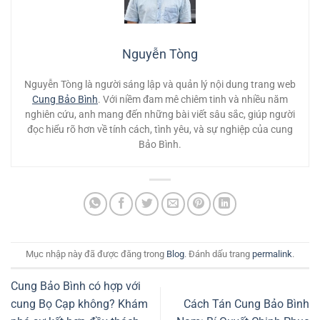
Nguyễn Tòng
Nguyễn Tòng là người sáng lập và quản lý nội dung trang web
Cung Bảo Bình
. Với niềm đam mê chiêm tinh và nhiều năm
nghiên cứu, anh mang đến những bài viết sâu sắc, giúp người
đọc hiểu rõ hơn về tính cách, tình yêu, và sự nghiệp của cung
Bảo Bình.
Mục nhập này đã được đăng trong
Blog
. Đánh dấu trang
permalink
.
Cung Bảo Bình có hợp với
cung Bọ Cạp không? Khám
Cách Tán Cung Bảo Bình