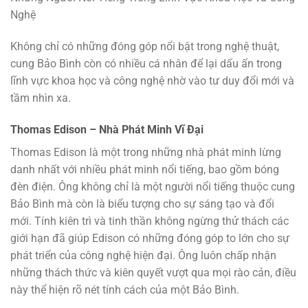
Nghệ
Không chỉ có những đóng góp nổi bật trong nghệ thuật,
cung Bảo Bình còn có nhiều cá nhân để lại dấu ấn trong
lĩnh vực khoa học và công nghệ nhờ vào tư duy đổi mới và
tầm nhìn xa.
Thomas Edison – Nhà Phát Minh Vĩ Đại
Thomas Edison là một trong những nhà phát minh lừng
danh nhất với nhiều phát minh nổi tiếng, bao gồm bóng
đèn điện. Ông không chỉ là một người nổi tiếng thuộc cung
Bảo Bình mà còn là biểu tượng cho sự sáng tạo và đổi
mới. Tính kiên trì và tinh thần không ngừng thử thách các
giới hạn đã giúp Edison có những đóng góp to lớn cho sự
phát triển của công nghệ hiện đại. Ông luôn chấp nhận
những thách thức và kiên quyết vượt qua mọi rào cản, điều
này thể hiện rõ nét tính cách của một Bảo Bình.