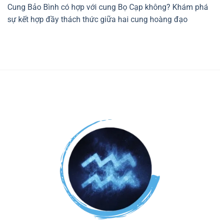
Cung Bảo Bình có hợp với cung Bọ Cạp không? Khám phá
sự kết hợp đầy thách thức giữa hai cung hoàng đạo