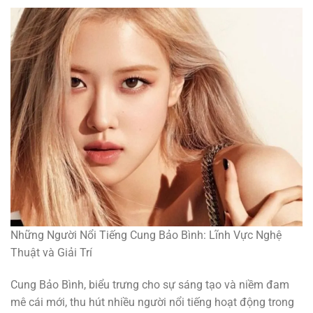
Những Người Nổi Tiếng Cung Bảo Bình: Lĩnh Vực Nghệ
Thuật và Giải Trí
Cung Bảo Bình, biểu trưng cho sự sáng tạo và niềm đam
mê cái mới, thu hút nhiều người nổi tiếng hoạt động trong