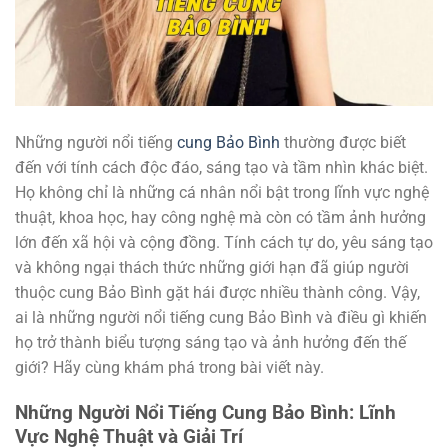
Những người nổi tiếng
cung Bảo Bình
thường được biết
đến với tính cách độc đáo, sáng tạo và tầm nhìn khác biệt.
Họ không chỉ là những cá nhân nổi bật trong lĩnh vực nghệ
thuật, khoa học, hay công nghệ mà còn có tầm ảnh hưởng
lớn đến xã hội và cộng đồng. Tính cách tự do, yêu sáng tạo
và không ngại thách thức những giới hạn đã giúp người
thuộc cung Bảo Bình gặt hái được nhiều thành công. Vậy,
ai là những người nổi tiếng cung Bảo Bình và điều gì khiến
họ trở thành biểu tượng sáng tạo và ảnh hưởng đến thế
giới? Hãy cùng khám phá trong bài viết này.
Những Người Nổi Tiếng Cung Bảo Bình: Lĩnh
Vực Nghệ Thuật và Giải Trí