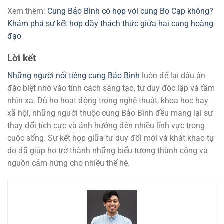
Xem thêm:
Cung Bảo Bình có hợp với cung Bọ Cạp không?
Khám phá sự kết hợp đầy thách thức giữa hai cung hoàng
đạo
Lời kết
Những người nổi tiếng cung Bảo Bình
luôn để lại dấu ấn
đặc biệt nhờ vào tính cách sáng tạo, tư duy độc lập và tầm
nhìn xa. Dù họ hoạt động trong nghệ thuật, khoa học hay
xã hội, những người thuộc cung Bảo Bình đều mang lại sự
thay đổi tích cực và ảnh hưởng đến nhiều lĩnh vực trong
cuộc sống. Sự kết hợp giữa tư duy đổi mới và khát khao tự
do đã giúp họ trở thành những biểu tượng thành công và
nguồn cảm hứng cho nhiều thế hệ.