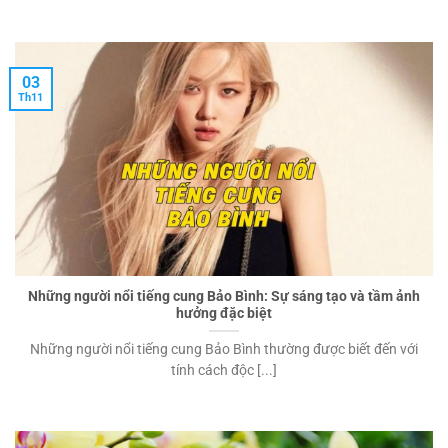
03
Th11
Những người nổi tiếng cung Bảo Bình: Sự sáng tạo và tầm ảnh
hưởng đặc biệt
Những người nổi tiếng cung Bảo Bình thường được biết đến với
tính cách độc [...]