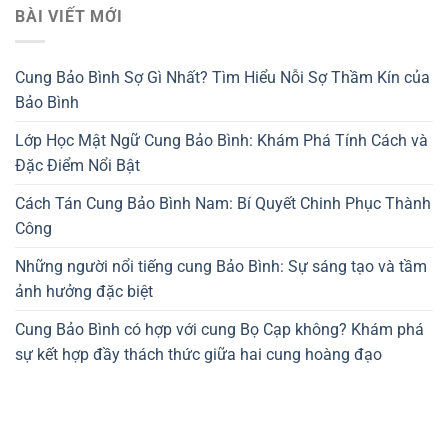
BÀI VIẾT MỚI
Cung Bảo Bình Sợ Gì Nhất? Tìm Hiểu Nỗi Sợ Thầm Kín của
Bảo Bình
Lớp Học Mật Ngữ Cung Bảo Bình: Khám Phá Tính Cách và
Đặc Điểm Nổi Bật
Cách Tán Cung Bảo Bình Nam: Bí Quyết Chinh Phục Thành
Công
Những người nổi tiếng cung Bảo Bình: Sự sáng tạo và tầm
ảnh hưởng đặc biệt
Cung Bảo Bình có hợp với cung Bọ Cạp không? Khám phá
sự kết hợp đầy thách thức giữa hai cung hoàng đạo