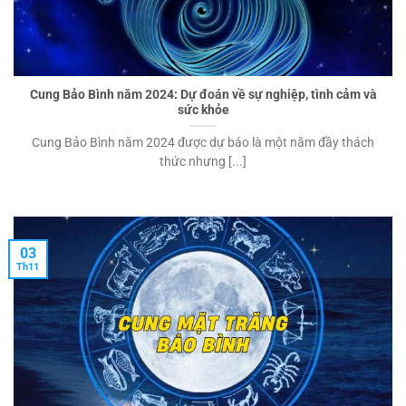
Cung Bảo Bình năm 2024: Dự đoán về sự nghiệp, tình cảm và
sức khỏe
Cung Bảo Bình năm 2024 được dự báo là một năm đầy thách
thức nhưng [...]
03
Th11