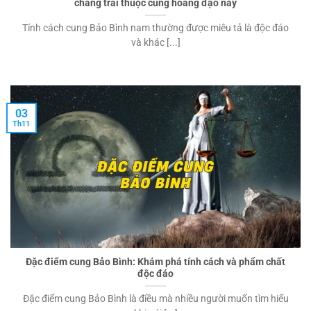
chàng trai thuộc cung hoàng đạo này
Tính cách cung Bảo Bình nam thường được miêu tả là độc đáo
và khác [...]
03
Th11
Đặc điểm cung Bảo Bình: Khám phá tính cách và phẩm chất
độc đáo
Đặc điểm cung Bảo Bình là điều mà nhiều người muốn tìm hiểu