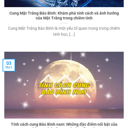
Cung Mặt Trăng Bảo Bình: Khám phá tính cách và ảnh hưởng
của Mặt Trăng trong chiêm tinh
Cung Mặt Trăng Bảo Bình là một yếu tố quan trọng trong chiêm
tinh học, [...]
03
Th11
Tính cách cung Bảo Bình nam: Những đặc điểm nổi bật của