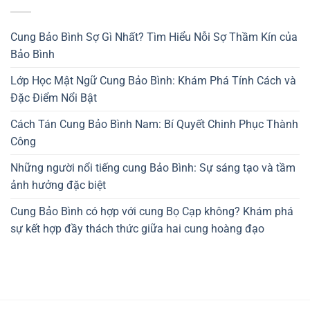
Cung Bảo Bình Sợ Gì Nhất? Tìm Hiểu Nỗi Sợ Thầm Kín của
Bảo Bình
Lớp Học Mật Ngữ Cung Bảo Bình: Khám Phá Tính Cách và
Đặc Điểm Nổi Bật
Cách Tán Cung Bảo Bình Nam: Bí Quyết Chinh Phục Thành
Công
Những người nổi tiếng cung Bảo Bình: Sự sáng tạo và tầm
ảnh hưởng đặc biệt
Cung Bảo Bình có hợp với cung Bọ Cạp không? Khám phá
sự kết hợp đầy thách thức giữa hai cung hoàng đạo