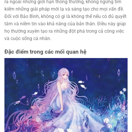
ra ngoài những giới hạn thông thường, không ngừng tìm
kiếm những giải pháp mới lạ và sáng tạo cho mọi vấn đề.
Đối với Bảo Bình, không có gì là không thể nếu có đủ quyết
tâm và niềm tin vào khả năng của bản thân. Điều này giúp
họ thường xuyên tạo ra những đột phá trong cả công việc
và cuộc sống cá nhân.
Đặc điểm trong các mối quan hệ