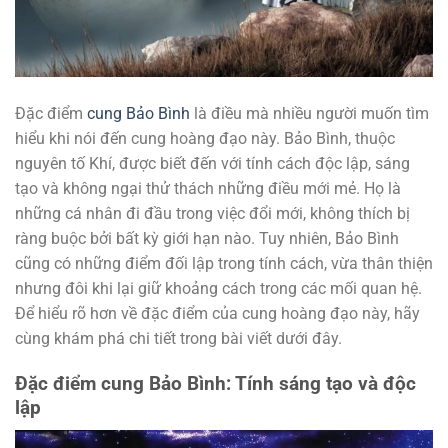
Đặc điểm
cung Bảo Bình
là điều mà nhiều người muốn tìm
hiểu khi nói đến cung hoàng đạo này. Bảo Bình, thuộc
nguyên tố Khí, được biết đến với tính cách độc lập, sáng
tạo và không ngại thử thách những điều mới mẻ. Họ là
những cá nhân đi đầu trong việc đổi mới, không thích bị
ràng buộc bởi bất kỳ giới hạn nào. Tuy nhiên, Bảo Bình
cũng có những điểm đối lập trong tính cách, vừa thân thiện
nhưng đôi khi lại giữ khoảng cách trong các mối quan hệ.
Để hiểu rõ hơn về đặc điểm của cung hoàng đạo này, hãy
cùng khám phá chi tiết trong bài viết dưới đây.
Đặc điểm cung Bảo Bình: Tính sáng tạo và độc
lập