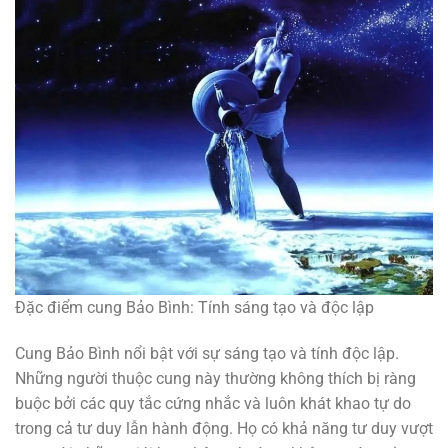
Đặc điểm cung Bảo Bình: Tính sáng tạo và độc lập
Cung Bảo Bình nổi bật với sự sáng tạo và tính độc lập.
Những người thuộc cung này thường không thích bị ràng
buộc bởi các quy tắc cứng nhắc và luôn khát khao tự do
trong cả tư duy lẫn hành động. Họ có khả năng tư duy vượt