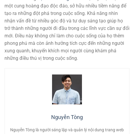
một cung hoàng đạo độc đáo, sở hữu nhiều tiềm năng để
tạo ra những đột phá trong cuộc sống. Khả năng nhìn
nhận vấn đề từ nhiều góc độ và tư duy sáng tạo giúp họ
trở thành những người đi đầu trong các lĩnh vực cần sự đổi
mới. Điều này không chỉ làm cho cuộc sống của họ thêm
phong phú mà còn ảnh hưởng tích cực đến những người
xung quanh, khuyến khích mọi người cùng khám phá
những điều thú vị trong cuộc sống.
Nguyễn Tòng
Nguyễn Tòng là người sáng lập và quản lý nội dung trang web