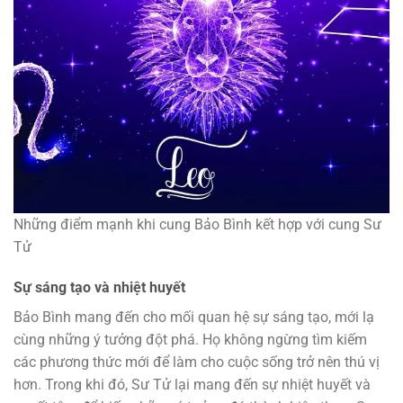
Những điểm mạnh khi cung Bảo Bình kết hợp với cung Sư
Tử
Sự sáng tạo và nhiệt huyết
Bảo Bình mang đến cho mối quan hệ sự sáng tạo, mới lạ
cùng những ý tưởng đột phá. Họ không ngừng tìm kiếm
các phương thức mới để làm cho cuộc sống trở nên thú vị
hơn. Trong khi đó, Sư Tử lại mang đến sự nhiệt huyết và