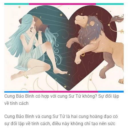
Cung Bảo Bình có hợp với cung Sư Tử không? Sự đối lập
về tính cách
Cung Bảo Bình và cung Sư Tử là hai cung hoàng đạo có
sự đối lập về tính cách, điều này không chỉ tạo nên sức