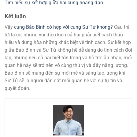
Tìm hiểu sự kết hợp giữa hai cung hoàng đạo
Kết luận
Vậy
cung Bảo Bình có hợp với cung Sư Tử không?
Câu trả
lời là có, nhưng với điều kiện cả hai phải biết cách thấu
hiểu và dung hòa những khác biệt về tính cách. Sự kết hợp
giữa Bảo Bình và Sư Tử không hề dễ dàng do tính cách đối
lập, nhưng nếu cả hai biết tôn trọng và hỗ trợ lẫn nhau, mối
quan hệ này sẽ trở nên vô cùng thú vị và đầy năng lượng.
Bảo Bình sẽ mang đến sự mới mẻ và sáng tạo, trong khi
Sư Tử sẽ là người dẫn dắt mối quan hệ với sự tự tin và
quyết đoán.