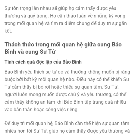
Sự tôn trọng lẫn nhau sẽ giúp họ cảm thấy được yêu
thương và quý trọng. Họ cần thảo luận về những kỳ vọng
trong mối quan hệ và tìm ra điểm chung để duy trì sự gắn
kết.
Thách thức trong mối quan hệ giữa cung Bảo
Bình và cung Sư Tử
Tính cách quá độc lập của Bảo Bình
Bảo Bình yêu thích sự tự do và thường không muốn bị ràng
buộc bởi bất kỳ mối quan hệ nào. Điều này có thể khiến Sư
Tử cảm thấy bị bỏ rơi hoặc thiếu sự quan tâm. Sư Tử,
người luôn mong muốn được chú ý và yêu thương, có thể
cảm thấy không an tâm khi Bảo Bình tập trung quá nhiều
vào bản thân hoặc công việc riêng.
Để duy trì mối quan hệ, Bảo Bình cần thể hiện sự quan tâm
nhiều hơn tới Sư Tử, giúp họ cảm thấy được yêu thương và