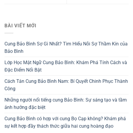
BÀI VIẾT MỚI
Cung Bảo Bình Sợ Gì Nhất? Tìm Hiểu Nỗi Sợ Thầm Kín của
Bảo Bình
Lớp Học Mật Ngữ Cung Bảo Bình: Khám Phá Tính Cách và
Đặc Điểm Nổi Bật
Cách Tán Cung Bảo Bình Nam: Bí Quyết Chinh Phục Thành
Công
Những người nổi tiếng cung Bảo Bình: Sự sáng tạo và tầm
ảnh hưởng đặc biệt
Cung Bảo Bình có hợp với cung Bọ Cạp không? Khám phá
sự kết hợp đầy thách thức giữa hai cung hoàng đạo