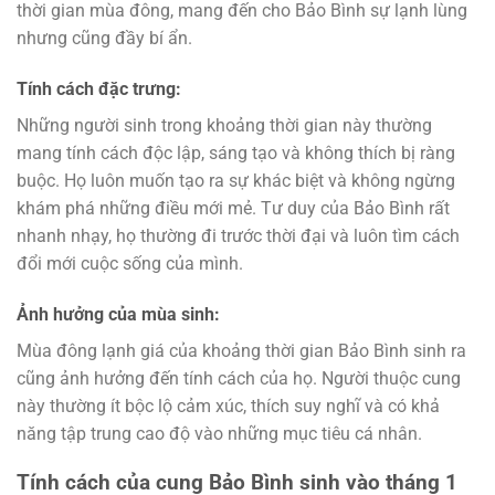
thời gian mùa đông, mang đến cho Bảo Bình sự lạnh lùng
nhưng cũng đầy bí ẩn.
Tính cách đặc trưng:
Những người sinh trong khoảng thời gian này thường
mang tính cách độc lập, sáng tạo và không thích bị ràng
buộc. Họ luôn muốn tạo ra sự khác biệt và không ngừng
khám phá những điều mới mẻ. Tư duy của Bảo Bình rất
nhanh nhạy, họ thường đi trước thời đại và luôn tìm cách
đổi mới cuộc sống của mình.
Ảnh hưởng của mùa sinh:
Mùa đông lạnh giá của khoảng thời gian Bảo Bình sinh ra
cũng ảnh hưởng đến tính cách của họ. Người thuộc cung
này thường ít bộc lộ cảm xúc, thích suy nghĩ và có khả
năng tập trung cao độ vào những mục tiêu cá nhân.
Tính cách của cung Bảo Bình sinh vào tháng 1