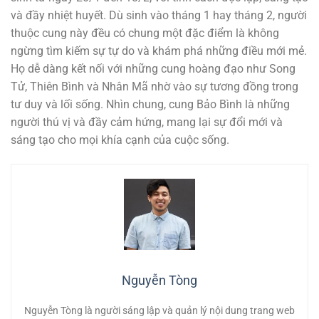
và đầy nhiệt huyết. Dù sinh vào tháng 1 hay tháng 2, người
thuộc cung này đều có chung một đặc điểm là không
ngừng tìm kiếm sự tự do và khám phá những điều mới mẻ.
Họ dễ dàng kết nối với những cung hoàng đạo như Song
Tử, Thiên Bình và Nhân Mã nhờ vào sự tương đồng trong
tư duy và lối sống. Nhìn chung, cung Bảo Bình là những
người thú vị và đầy cảm hứng, mang lại sự đổi mới và
sáng tạo cho mọi khía cạnh của cuộc sống.
Nguyễn Tòng
Nguyễn Tòng là người sáng lập và quản lý nội dung trang web