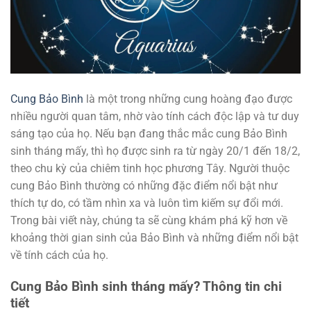
Cung Bảo Bình
là một trong những cung hoàng đạo được
nhiều người quan tâm, nhờ vào tính cách độc lập và tư duy
sáng tạo của họ. Nếu bạn đang thắc mắc cung Bảo Bình
sinh tháng mấy, thì họ được sinh ra từ ngày 20/1 đến 18/2,
theo chu kỳ của chiêm tinh học phương Tây. Người thuộc
cung Bảo Bình thường có những đặc điểm nổi bật như
thích tự do, có tầm nhìn xa và luôn tìm kiếm sự đổi mới.
Trong bài viết này, chúng ta sẽ cùng khám phá kỹ hơn về
khoảng thời gian sinh của Bảo Bình và những điểm nổi bật
về tính cách của họ.
Cung Bảo Bình sinh tháng mấy? Thông tin chi
tiết