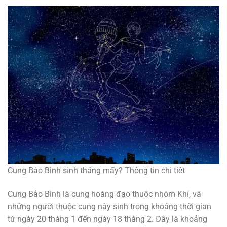
Cung Bảo Bình sinh tháng mấy? Thông tin chi tiết
Cung Bảo Bình là cung hoàng đạo thuộc nhóm Khí, và
những người thuộc cung này sinh trong khoảng thời gian
từ ngày 20 tháng 1 đến ngày 18 tháng 2. Đây là khoảng