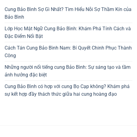
Cung Bảo Bình Sợ Gì Nhất? Tìm Hiểu Nỗi Sợ Thầm Kín của
Bảo Bình
Lớp Học Mật Ngữ Cung Bảo Bình: Khám Phá Tính Cách và
Đặc Điểm Nổi Bật
Cách Tán Cung Bảo Bình Nam: Bí Quyết Chinh Phục Thành
Công
Những người nổi tiếng cung Bảo Bình: Sự sáng tạo và tầm
ảnh hưởng đặc biệt
Cung Bảo Bình có hợp với cung Bọ Cạp không? Khám phá
sự kết hợp đầy thách thức giữa hai cung hoàng đạo