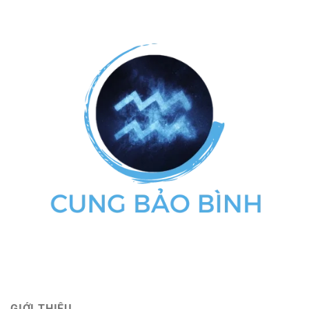
GIỚI THIỆU