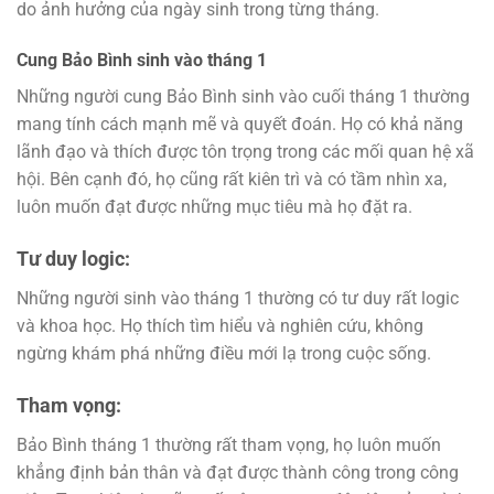
do ảnh hưởng của ngày sinh trong từng tháng.
Cung Bảo Bình sinh vào tháng 1
Những người cung Bảo Bình sinh vào cuối tháng 1 thường
mang tính cách mạnh mẽ và quyết đoán. Họ có khả năng
lãnh đạo và thích được tôn trọng trong các mối quan hệ xã
hội. Bên cạnh đó, họ cũng rất kiên trì và có tầm nhìn xa,
luôn muốn đạt được những mục tiêu mà họ đặt ra.
Tư duy logic:
Những người sinh vào tháng 1 thường có tư duy rất logic
và khoa học. Họ thích tìm hiểu và nghiên cứu, không
ngừng khám phá những điều mới lạ trong cuộc sống.
Tham vọng:
Bảo Bình tháng 1 thường rất tham vọng, họ luôn muốn
khẳng định bản thân và đạt được thành công trong công