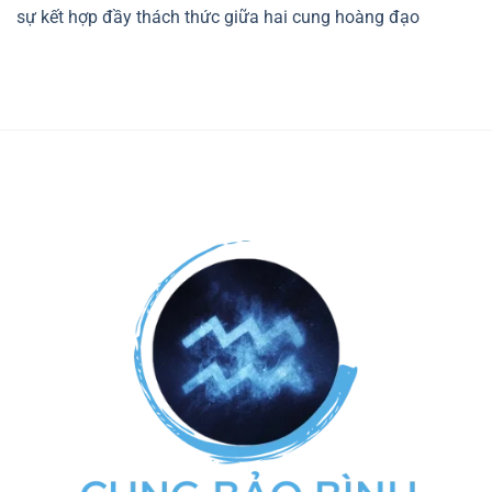
sự kết hợp đầy thách thức giữa hai cung hoàng đạo