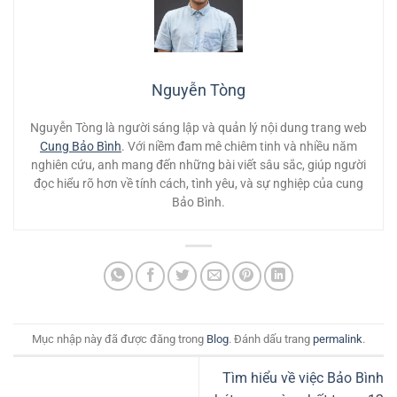
Nguyễn Tòng
Nguyễn Tòng là người sáng lập và quản lý nội dung trang web
Cung Bảo Bình
. Với niềm đam mê chiêm tinh và nhiều năm
nghiên cứu, anh mang đến những bài viết sâu sắc, giúp người
đọc hiểu rõ hơn về tính cách, tình yêu, và sự nghiệp của cung
Bảo Bình.
Mục nhập này đã được đăng trong
Blog
. Đánh dấu trang
permalink
.
Tìm hiểu về việc Bảo Bình