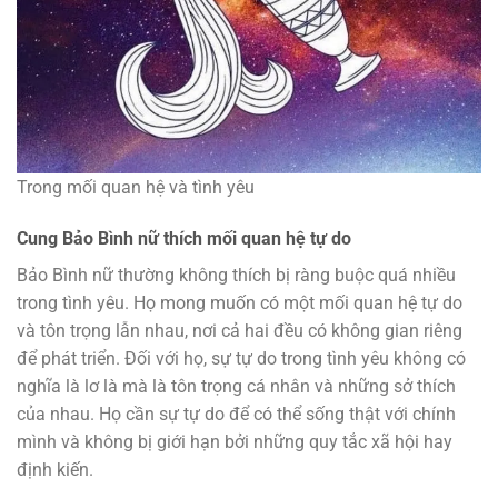
Trong mối quan hệ và tình yêu
Cung Bảo Bình nữ thích mối quan hệ tự do
Bảo Bình nữ thường không thích bị ràng buộc quá nhiều
trong tình yêu. Họ mong muốn có một mối quan hệ tự do
và tôn trọng lẫn nhau, nơi cả hai đều có không gian riêng
để phát triển. Đối với họ, sự tự do trong tình yêu không có
nghĩa là lơ là mà là tôn trọng cá nhân và những sở thích
của nhau. Họ cần sự tự do để có thể sống thật với chính
mình và không bị giới hạn bởi những quy tắc xã hội hay
định kiến.