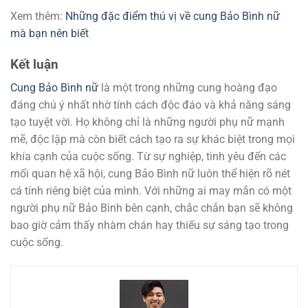
Xem thêm:
Những đặc điểm thú vị về cung Bảo Bình nữ
mà bạn nên biết
Kết luận
Cung Bảo Bình nữ
là một trong những cung hoàng đạo
đáng chú ý nhất nhờ tính cách độc đáo và khả năng sáng
tạo tuyệt vời. Họ không chỉ là những người phụ nữ mạnh
mẽ, độc lập mà còn biết cách tạo ra sự khác biệt trong mọi
khía cạnh của cuộc sống. Từ sự nghiệp, tình yêu đến các
mối quan hệ xã hội, cung Bảo Bình nữ luôn thể hiện rõ nét
cá tính riêng biệt của mình. Với những ai may mắn có một
người phụ nữ Bảo Bình bên cạnh, chắc chắn bạn sẽ không
bao giờ cảm thấy nhàm chán hay thiếu sự sáng tạo trong
cuộc sống.