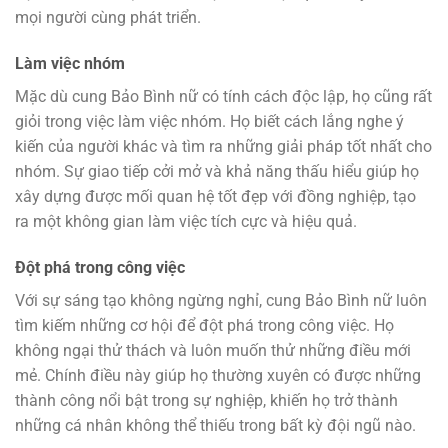
mọi người cùng phát triển.
Làm việc nhóm
Mặc dù cung Bảo Bình nữ có tính cách độc lập, họ cũng rất
giỏi trong việc làm việc nhóm. Họ biết cách lắng nghe ý
kiến của người khác và tìm ra những giải pháp tốt nhất cho
nhóm. Sự giao tiếp cởi mở và khả năng thấu hiểu giúp họ
xây dựng được mối quan hệ tốt đẹp với đồng nghiệp, tạo
ra một không gian làm việc tích cực và hiệu quả.
Đột phá trong công việc
Với sự sáng tạo không ngừng nghỉ, cung Bảo Bình nữ luôn
tìm kiếm những cơ hội để đột phá trong công việc. Họ
không ngại thử thách và luôn muốn thử những điều mới
mẻ. Chính điều này giúp họ thường xuyên có được những
thành công nổi bật trong sự nghiệp, khiến họ trở thành
những cá nhân không thể thiếu trong bất kỳ đội ngũ nào.