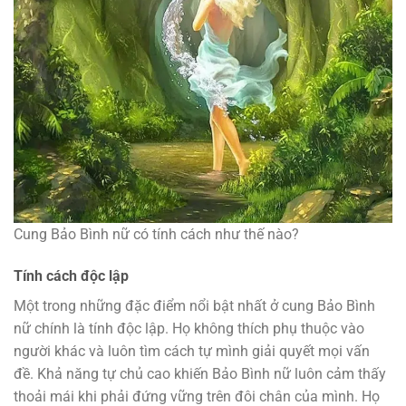
Cung Bảo Bình nữ có tính cách như thế nào?
Tính cách độc lập
Một trong những đặc điểm nổi bật nhất ở cung Bảo Bình
nữ chính là tính độc lập. Họ không thích phụ thuộc vào
người khác và luôn tìm cách tự mình giải quyết mọi vấn
đề. Khả năng tự chủ cao khiến Bảo Bình nữ luôn cảm thấy
thoải mái khi phải đứng vững trên đôi chân của mình. Họ