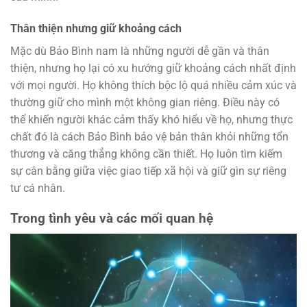
Thân thiện nhưng giữ khoảng cách
Mặc dù Bảo Bình nam là những người dễ gần và thân
thiện, nhưng họ lại có xu hướng giữ khoảng cách nhất định
với mọi người. Họ không thích bộc lộ quá nhiều cảm xúc và
thường giữ cho mình một không gian riêng. Điều này có
thể khiến người khác cảm thấy khó hiểu về họ, nhưng thực
chất đó là cách Bảo Bình bảo vệ bản thân khỏi những tổn
thương và căng thẳng không cần thiết. Họ luôn tìm kiếm
sự cân bằng giữa việc giao tiếp xã hội và giữ gìn sự riêng
tư cá nhân.
Trong tình yêu và các mối quan hệ