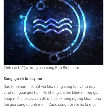
Tính cách đặc trưng của cung Bảo Bình nam
Sáng tạo và tư duy mở
Bảo Bình nam nổi bật với khả năng sáng tạo và tư duy
vượt ra ngoài giới hạn. Họ không chỉ tìm kiếm những giải
pháp mới cho các vấn đề mà còn không ngừng khám phá
thế giới xung quanh mình. Cuộc sống đối với họ là một