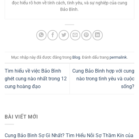
đọc hiểu rõ hơn về tính cách, tình yêu, và sự nghiệp của cung
Bảo Bình.
Mục nhập này đã được đăng trong
Blog
. Đánh dấu trang
permalink
.
Tìm hiểu về việc Bảo Bình
Cung Bảo Bình hợp với cung
ghét cung nào nhất trong 12
nào trong tình yêu và cuộc
cung hoàng đạo
sống?
BÀI VIẾT MỚI
Cung Bảo Bình Sợ Gì Nhất? Tìm Hiểu Nỗi Sợ Thầm Kín của