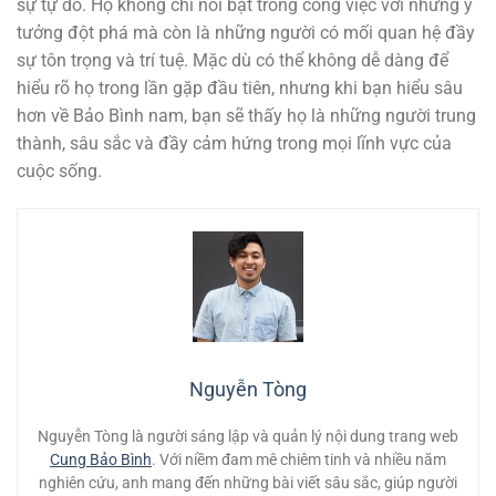
sự tự do. Họ không chỉ nổi bật trong công việc với những ý
tưởng đột phá mà còn là những người có mối quan hệ đầy
sự tôn trọng và trí tuệ. Mặc dù có thể không dễ dàng để
hiểu rõ họ trong lần gặp đầu tiên, nhưng khi bạn hiểu sâu
hơn về Bảo Bình nam, bạn sẽ thấy họ là những người trung
thành, sâu sắc và đầy cảm hứng trong mọi lĩnh vực của
cuộc sống.
Nguyễn Tòng
Nguyễn Tòng là người sáng lập và quản lý nội dung trang web
Cung Bảo Bình
. Với niềm đam mê chiêm tinh và nhiều năm
nghiên cứu, anh mang đến những bài viết sâu sắc, giúp người