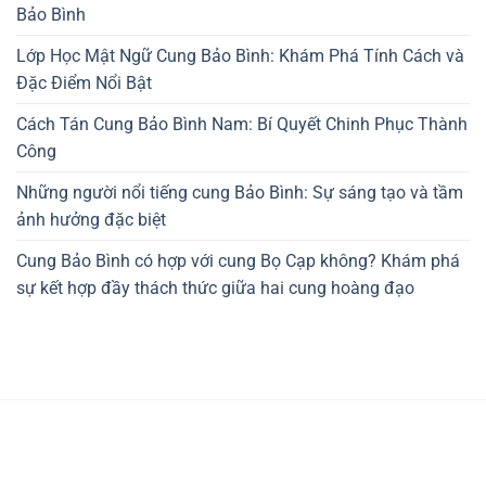
Bảo Bình
Lớp Học Mật Ngữ Cung Bảo Bình: Khám Phá Tính Cách và
Đặc Điểm Nổi Bật
Cách Tán Cung Bảo Bình Nam: Bí Quyết Chinh Phục Thành
Công
Những người nổi tiếng cung Bảo Bình: Sự sáng tạo và tầm
ảnh hưởng đặc biệt
Cung Bảo Bình có hợp với cung Bọ Cạp không? Khám phá
sự kết hợp đầy thách thức giữa hai cung hoàng đạo