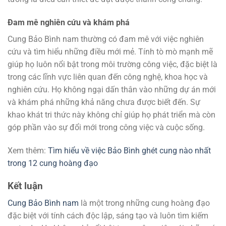
Đam mê nghiên cứu và khám phá
Cung Bảo Bình nam thường có đam mê với việc nghiên
cứu và tìm hiểu những điều mới mẻ. Tính tò mò mạnh mẽ
giúp họ luôn nổi bật trong môi trường công việc, đặc biệt là
trong các lĩnh vực liên quan đến công nghệ, khoa học và
nghiên cứu. Họ không ngại dấn thân vào những dự án mới
và khám phá những khả năng chưa được biết đến. Sự
khao khát tri thức này không chỉ giúp họ phát triển mà còn
góp phần vào sự đổi mới trong công việc và cuộc sống.
Xem thêm:
Tìm hiểu về việc Bảo Bình ghét cung nào nhất
trong 12 cung hoàng đạo
Kết luận
Cung Bảo Bình nam
là một trong những cung hoàng đạo
đặc biệt với tính cách độc lập, sáng tạo và luôn tìm kiếm