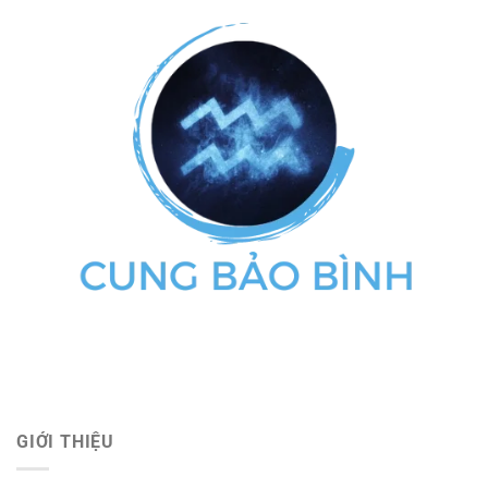
GIỚI THIỆU