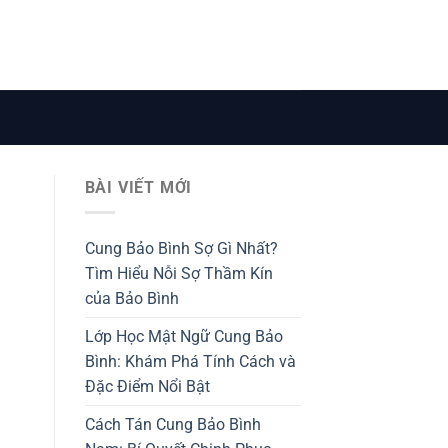
BÀI VIẾT MỚI
Cung Bảo Bình Sợ Gì Nhất?
Tìm Hiểu Nỗi Sợ Thầm Kín
của Bảo Bình
Lớp Học Mật Ngữ Cung Bảo
Bình: Khám Phá Tính Cách và
Đặc Điểm Nổi Bật
Cách Tán Cung Bảo Bình