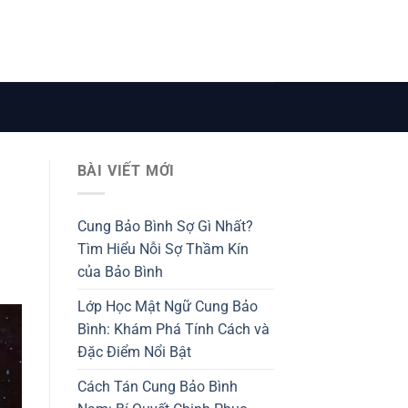
BÀI VIẾT MỚI
Cung Bảo Bình Sợ Gì Nhất?
Tìm Hiểu Nỗi Sợ Thầm Kín
của Bảo Bình
Lớp Học Mật Ngữ Cung Bảo
Bình: Khám Phá Tính Cách và
Đặc Điểm Nổi Bật
Cách Tán Cung Bảo Bình