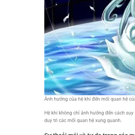
Ảnh hưởng của hệ khí đến mối quan hệ củ
Hệ khí không chỉ ảnh hưởng đến cách suy
duy trì các mối quan hệ xung quanh.