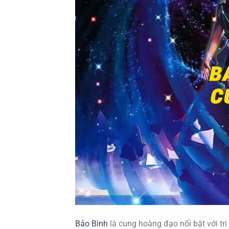
Bảo Bình
là cung hoàng đạo nổi bật với trí