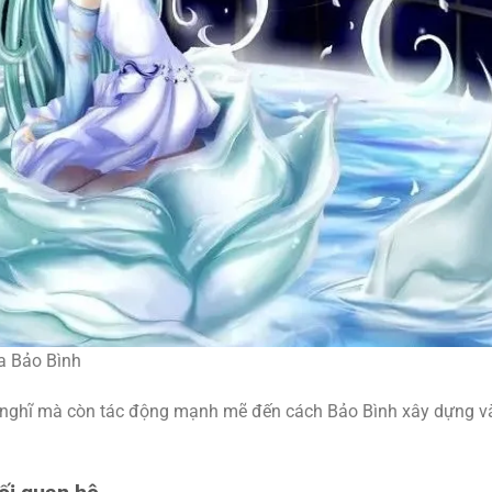
a Bảo Bình
 nghĩ mà còn tác động mạnh mẽ đến cách Bảo Bình xây dựng v