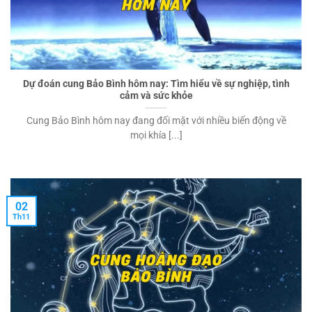
Dự đoán cung Bảo Bình hôm nay: Tìm hiểu về sự nghiệp, tình
cảm và sức khỏe
Cung Bảo Bình hôm nay đang đối mặt với nhiều biến động về
mọi khía [...]
02
Th11