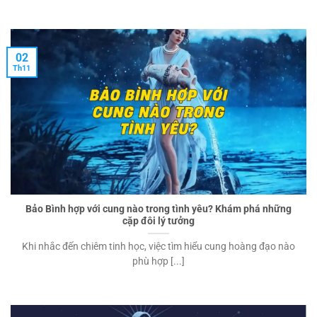
02
Th11
Bảo Bình hợp với cung nào trong tình yêu? Khám phá những
cặp đôi lý tưởng
Khi nhắc đến chiêm tinh học, việc tìm hiểu cung hoàng đạo nào
phù hợp [...]