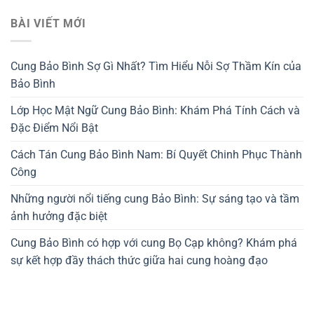
BÀI VIẾT MỚI
Cung Bảo Bình Sợ Gì Nhất? Tìm Hiểu Nỗi Sợ Thầm Kín của
Bảo Bình
Lớp Học Mật Ngữ Cung Bảo Bình: Khám Phá Tính Cách và
Đặc Điểm Nổi Bật
Cách Tán Cung Bảo Bình Nam: Bí Quyết Chinh Phục Thành
Công
Những người nổi tiếng cung Bảo Bình: Sự sáng tạo và tầm
ảnh hưởng đặc biệt
Cung Bảo Bình có hợp với cung Bọ Cạp không? Khám phá
sự kết hợp đầy thách thức giữa hai cung hoàng đạo