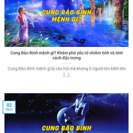
Cung Bảo Bình mệnh gì? Khám phá yếu tố chiêm tinh và tính
cách đặc trưng
Cung Bảo Bình mệnh gì là câu hỏi mà không ít người tìm kiếm khi
[...]
02
Th11