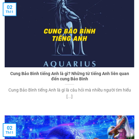
02
Th11
Cung Bảo Bình tiếng Anh là gì? Những từ tiếng Anh liên quan
đến cung Bảo Bình
Cung Bảo Bình tiếng Anh là gì là câu hỏi mà nhiều người tìm hiểu
[...]
02
Th11